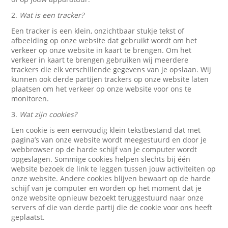
2.
Wat is een tracker?
Een tracker is een klein, onzichtbaar stukje tekst of
afbeelding op onze website dat gebruikt wordt om het
verkeer op onze website in kaart te brengen. Om het
verkeer in kaart te brengen gebruiken wij meerdere
trackers die elk verschillende gegevens van je opslaan. Wij
kunnen ook derde partijen trackers op onze website laten
plaatsen om het verkeer op onze website voor ons te
monitoren.
3.
Wat zijn cookies?
Een cookie is een eenvoudig klein tekstbestand dat met
pagina’s van onze website wordt meegestuurd en door je
webbrowser op de harde schijf van je computer wordt
opgeslagen. Sommige cookies helpen slechts bij één
website bezoek de link te leggen tussen jouw activiteiten op
onze website. Andere cookies blijven bewaart op de harde
schijf van je computer en worden op het moment dat je
onze website opnieuw bezoekt teruggestuurd naar onze
servers of die van derde partij die de cookie voor ons heeft
geplaatst.