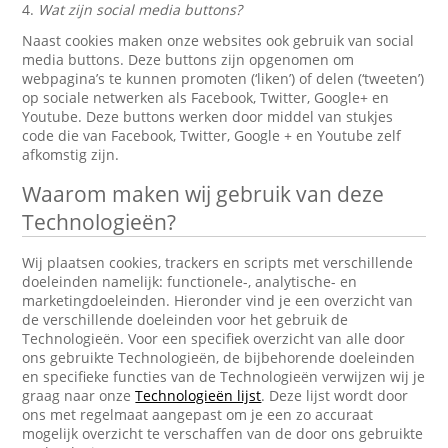
4.
Wat zijn social media buttons?
Naast cookies maken onze websites ook gebruik van social
media buttons. Deze buttons zijn opgenomen om
webpagina’s te kunnen promoten (‘liken’) of delen (‘tweeten’)
op sociale netwerken als Facebook, Twitter, Google+ en
Youtube. Deze buttons werken door middel van stukjes
code die van Facebook, Twitter, Google + en Youtube zelf
afkomstig zijn.
Waarom maken wij gebruik van deze
Technologieën?
Wij plaatsen cookies, trackers en scripts met verschillende
doeleinden namelijk: functionele-, analytische- en
marketingdoeleinden. Hieronder vind je een overzicht van
de verschillende doeleinden voor het gebruik de
Technologieën. Voor een specifiek overzicht van alle door
ons gebruikte Technologieën, de bijbehorende doeleinden
en specifieke functies van de Technologieën verwijzen wij je
graag naar onze
Technologieën lijst
. Deze lijst wordt door
ons met regelmaat aangepast om je een zo accuraat
mogelijk overzicht te verschaffen van de door ons gebruikte