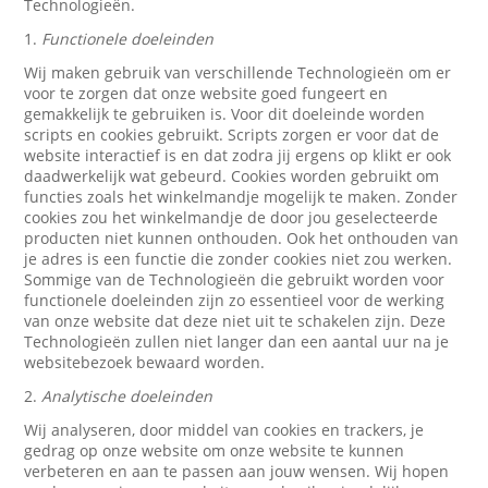
Technologieën.
1.
Functionele doeleinden
Wij maken gebruik van verschillende Technologieën om er
voor te zorgen dat onze website goed fungeert en
gemakkelijk te gebruiken is. Voor dit doeleinde worden
scripts en cookies gebruikt. Scripts zorgen er voor dat de
website interactief is en dat zodra jij ergens op klikt er ook
daadwerkelijk wat gebeurd. Cookies worden gebruikt om
functies zoals het winkelmandje mogelijk te maken. Zonder
cookies zou het winkelmandje de door jou geselecteerde
producten niet kunnen onthouden. Ook het onthouden van
je adres is een functie die zonder cookies niet zou werken.
Sommige van de Technologieën die gebruikt worden voor
functionele doeleinden zijn zo essentieel voor de werking
van onze website dat deze niet uit te schakelen zijn. Deze
Technologieën zullen niet langer dan een aantal uur na je
websitebezoek bewaard worden.
2.
Analytische doeleinden
Wij analyseren, door middel van cookies en trackers, je
gedrag op onze website om onze website te kunnen
verbeteren en aan te passen aan jouw wensen. Wij hopen