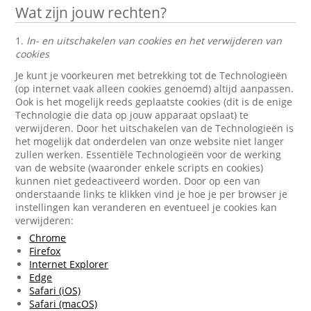
Wat zijn jouw rechten?
1.
In- en uitschakelen van cookies en het verwijderen van
cookies
Je kunt je voorkeuren met betrekking tot de Technologieën
(op internet vaak alleen cookies genoemd) altijd aanpassen.
Ook is het mogelijk reeds geplaatste cookies (dit is de enige
Technologie die data op jouw apparaat opslaat) te
verwijderen. Door het uitschakelen van de Technologieën is
het mogelijk dat onderdelen van onze website niet langer
zullen werken. Essentiële Technologieën voor de werking
van de website (waaronder enkele scripts en cookies)
kunnen niet gedeactiveerd worden. Door op een van
onderstaande links te klikken vind je hoe je per browser je
instellingen kan veranderen en eventueel je cookies kan
verwijderen:
Chrome
Firefox
Internet Explorer
Edge
Safari (iOS)
Safari (macOS)