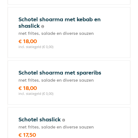
Schotel shoarma met kebab en
shaslick
met frites, salade en diverse sauzen
€ 18,00
incl. statiegeld (€ 0,00)
Schotel shoarma met spareribs
met frites, salade en diverse sauzen
€ 18,00
incl. statiegeld (€ 0,00)
Schotel shaslick
met frites, salade en diverse sauzen
€ 17,50