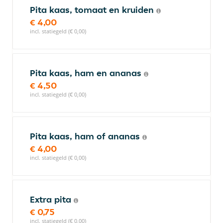
Pita kaas, tomaat en kruiden
€ 4,00
incl. statiegeld (€ 0,00)
Pita kaas, ham en ananas
€ 4,50
incl. statiegeld (€ 0,00)
Pita kaas, ham of ananas
€ 4,00
incl. statiegeld (€ 0,00)
Extra pita
€ 0,75
incl. statiegeld (€ 0,00)