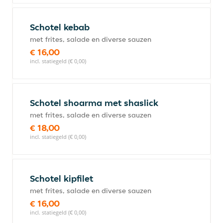
Schotel kebab
met frites, salade en diverse sauzen
€ 16,00
incl. statiegeld (€ 0,00)
Schotel shoarma met shaslick
met frites, salade en diverse sauzen
€ 18,00
incl. statiegeld (€ 0,00)
Schotel kipfilet
met frites, salade en diverse sauzen
€ 16,00
incl. statiegeld (€ 0,00)