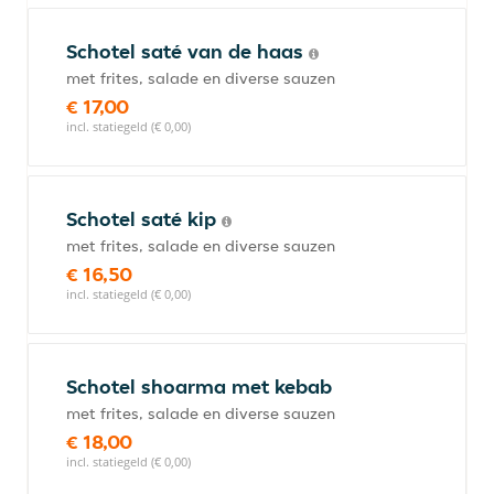
Schotel saté van de haas
met frites, salade en diverse sauzen
€ 17,00
incl. statiegeld (€ 0,00)
Schotel saté kip
met frites, salade en diverse sauzen
€ 16,50
incl. statiegeld (€ 0,00)
Schotel shoarma met kebab
met frites, salade en diverse sauzen
€ 18,00
incl. statiegeld (€ 0,00)